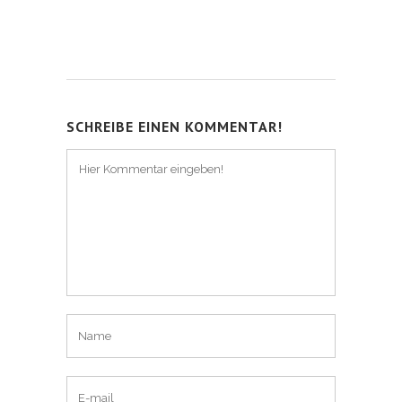
SCHREIBE EINEN KOMMENTAR!