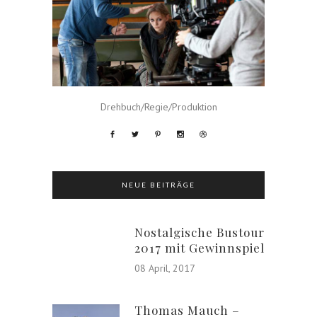
Drehbuch/Regie/Produktion
NEUE BEITRÄGE
Nostalgische Bustour
2017 mit Gewinnspiel
08 April, 2017
Thomas Mauch –