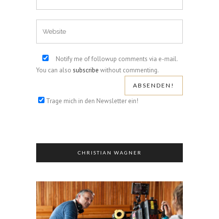
Notify me of followup comments via e-mail.
You can also
subscribe
without commenting.
Trage mich in den Newsletter ein!
CHRISTIAN WAGNER