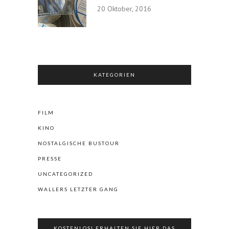
20 Oktober, 2016
KATEGORIEN
FILM
KINO
NOSTALGISCHE BUSTOUR
PRESSE
UNCATEGORIZED
WALLERS LETZTER GANG
KOSTENLOS! ERHALTEN SIE HIER DAS