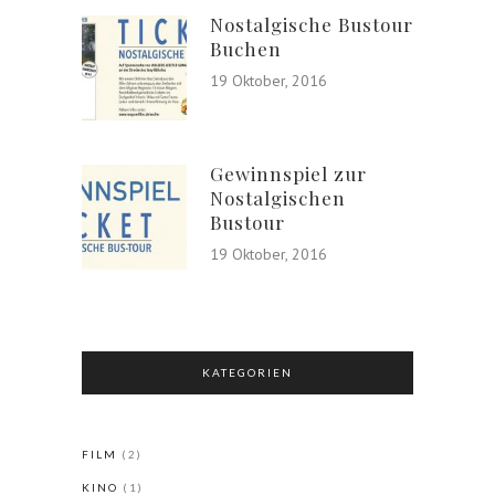
Nostalgische Bustour
Buchen
19 Oktober, 2016
Gewinnspiel zur
Nostalgischen
Bustour
19 Oktober, 2016
KATEGORIEN
FILM
(2)
KINO
(1)