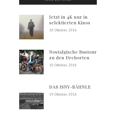
Jetzt in 4K nur in
selektierten Kinos
10 Oktober, 2016
Nostalgische Bustour
zu den Drehorten
10 Oktober, 2016
DAS ISNY-BÄHNLE
19 Oktober, 2016