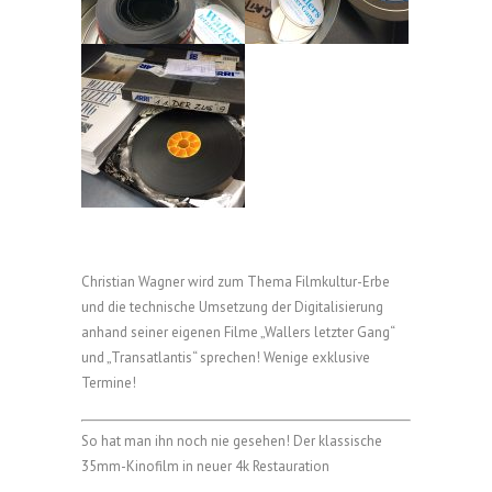
Christian Wagner wird zum Thema Filmkultur-Erbe
und die technische Umsetzung der Digitalisierung
anhand seiner eigenen Filme „Wallers letzter Gang“
und „Transatlantis“ sprechen! Wenige exklusive
Termine!
So hat man ihn noch nie gesehen! Der klassische
35mm-Kinofilm in neuer 4k Restauration