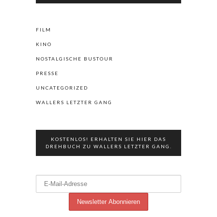
FILM
KINO
NOSTALGISCHE BUSTOUR
PRESSE
UNCATEGORIZED
WALLERS LETZTER GANG
KOSTENLOS! ERHALTEN SIE HIER DAS
DREHBUCH ZU WALLERS LETZTER GANG.