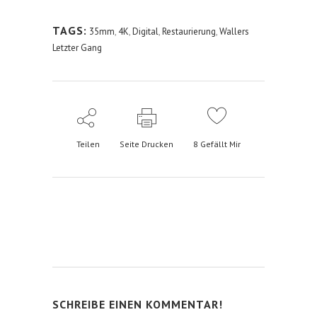
TAGS:
35mm
,
4K
,
Digital
,
Restaurierung
,
Wallers
Letzter Gang
Teilen
Seite Drucken
8
Gefällt Mir
SCHREIBE EINEN KOMMENTAR!