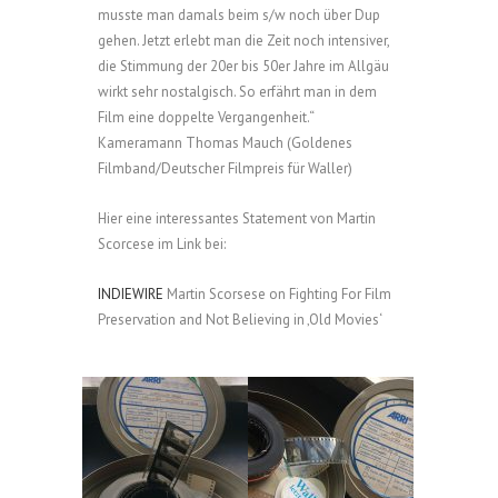
musste man damals beim s/w noch über Dup
gehen. Jetzt erlebt man die Zeit noch intensiver,
die Stimmung der 20er bis 50er Jahre im Allgäu
wirkt sehr nostalgisch. So erfährt man in dem
Film eine doppelte Vergangenheit.“
Kameramann Thomas Mauch (Goldenes
Filmband/Deutscher Filmpreis für Waller)
Hier eine interessantes Statement von Martin
Scorcese im Link bei:
INDIEWIRE
Martin Scorsese on Fighting For Film
Preservation and Not Believing in ‚Old Movies‘