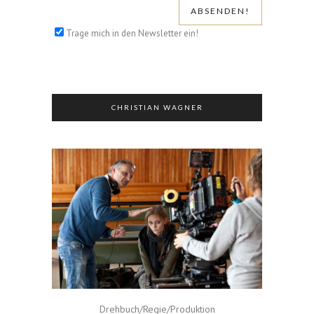
Trage mich in den Newsletter ein!
CHRISTIAN WAGNER
Drehbuch/Regie/Produktion