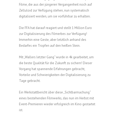
Filme, die aus der jüngeren Vergangenheit noch auf
Zelluloid zur Verfügung stehen, nun systematisch
digitalisiert werden, um sie vorführbar zu erhalten.
Die FFA hat darauf reagiert und stellt 1 Million Euro
zur Digitalisierung des Filmerbes zur Verfügung!
Immerhin eine Geste, aber letztlich anhand des
Bedarfes ein Tropfen auf den heißen Stein.
Mit „Wallers letzter Gang“ wurde in 4k gearbeitet, um
die beste Qualität für die Zukunft zu sichern! Dieser
Vorgang hat spannende Erfahrungen gebracht,
Vorteile und Schwierigkeiten der Digitalisierung zu
Tage gebracht.
Ein Werkstattbericht über diese „Sichtbarmachung“
eines bestehenden Filmwerks, das nun im Herbst mit
Event-Premieren wieder erfolgreich im Kino gestartet
ist.