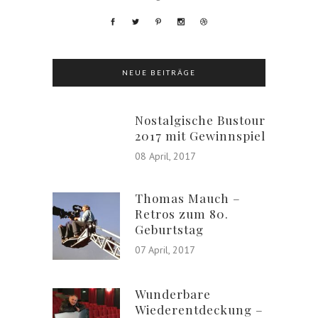
NEUE BEITRÄGE
Nostalgische Bustour
2017 mit Gewinnspiel
08 April, 2017
Thomas Mauch –
Retros zum 80.
Geburtstag
07 April, 2017
Wunderbare
Wiederentdeckung –