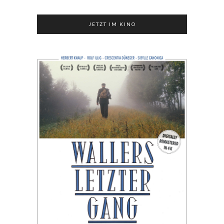
JETZT IM KINO