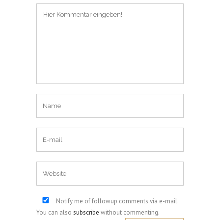
Notify me of followup comments via e-mail.
You can also
subscribe
without commenting.