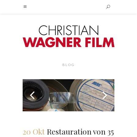
BLOG
20 Okt
Restauration von 35