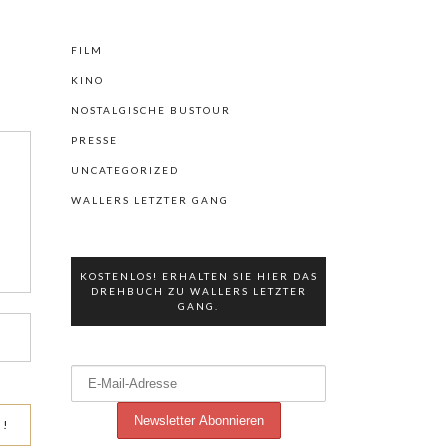
FILM
KINO
NOSTALGISCHE BUSTOUR
PRESSE
UNCATEGORIZED
WALLERS LETZTER GANG
KOSTENLOS! ERHALTEN SIE HIER DAS
DREHBUCH ZU WALLERS LETZTER
GANG.