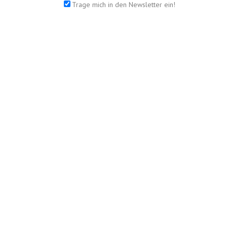
Trage mich in den Newsletter ein!