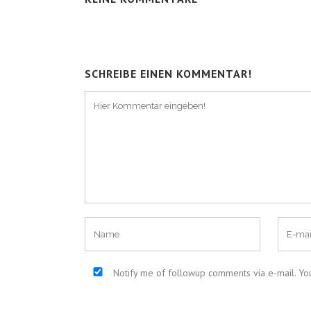
SCHREIBE EINEN KOMMENTAR!
Notify me of followup comments via e-mail. Yo