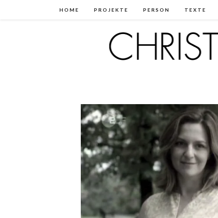
HOME
PROJEKTE
PERSON
TEXTE